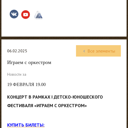
Все элементы
06.02.2025
Играем с оркестром
Новости за
19 ФЕВРАЛЯ 19.00
КОНЦЕРТ В РАМКАХ I ДЕТСКО-ЮНОШЕСКОГО
ФЕСТИВАЛЯ «ИГРАЕМ С ОРКЕСТРОМ»
КУПИТЬ БИЛЕТЫ: