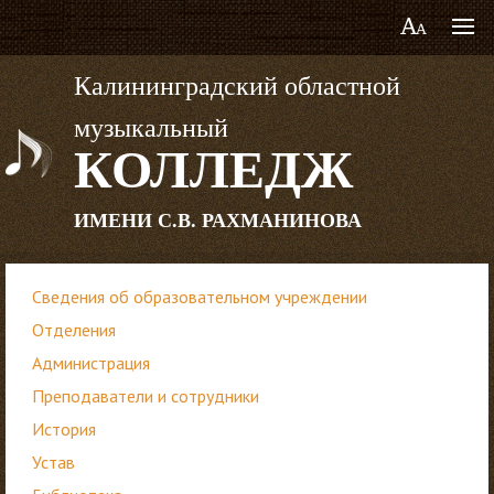
Калининградский областной
музыкальный
КОЛЛЕДЖ
ИМЕНИ С.В. РАХМАНИНОВА
Сведения об образовательном учреждении
Отделения
Администрация
Преподаватели и сотрудники
История
Устав