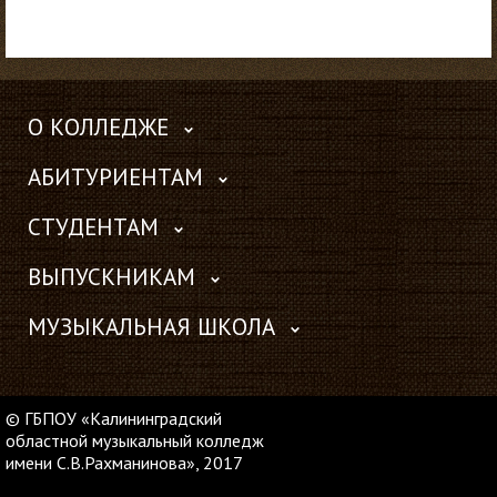
О КОЛЛЕДЖЕ
АБИТУРИЕНТАМ
СТУДЕНТАМ
ВЫПУСКНИКАМ
МУЗЫКАЛЬНАЯ ШКОЛА
© ГБПОУ «Калининградский
областной музыкальный колледж
имени С.В.Рахманинова», 2017