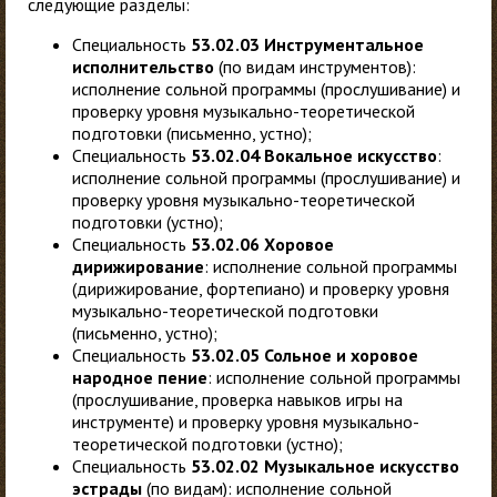
следующие разделы:
Специальность
53.02.03 Инструментальное
исполнительство
(по видам инструментов):
исполнение сольной программы (прослушивание) и
проверку уровня музыкально-теоретической
подготовки (письменно, устно);
Специальность
53.02.04 Вокальное искусство
:
исполнение сольной программы (прослушивание) и
проверку уровня музыкально-теоретической
подготовки (устно);
Специальность
53.02.06 Хоровое
дирижирование
: исполнение сольной программы
(дирижирование, фортепиано) и проверку уровня
музыкально-теоретической подготовки
(письменно, устно);
Специальность
53.02.05 Сольное и хоровое
народное пение
: исполнение сольной программы
(прослушивание, проверка навыков игры на
инструменте) и проверку уровня музыкально-
теоретической подготовки (устно);
Специальность
53.02.02 Музыкальное искусство
эстрады
(по видам): исполнение сольной