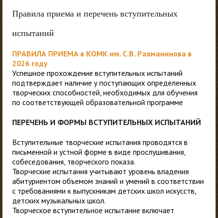
Правила приема и перечень вступительных
испытаний
ПРАВИЛА ПРИЕМА в КОМК им. С.В. Рахманинова в
2026 году
Успешное прохождение вступительных испытаний
подтверждает наличие у поступающих определенных
творческих способностей, необходимых для обучения
по соответствующей образовательной программе
ПЕРЕЧЕНЬ И ФОРМЫ ВСТУПИТЕЛЬНЫХ ИСПЫТАНИЙ
Вступительные творческие испытания проводятся в
письменной и устной форме в виде прослушивания,
собеседования, творческого показа.
Творческие испытания учитывают уровень владения
абитуриентом объемом знаний и умений в соответствии
с требованиями к выпускникам детских школ искусств,
детских музыкальных школ.
Творческое вступительное испытание включает