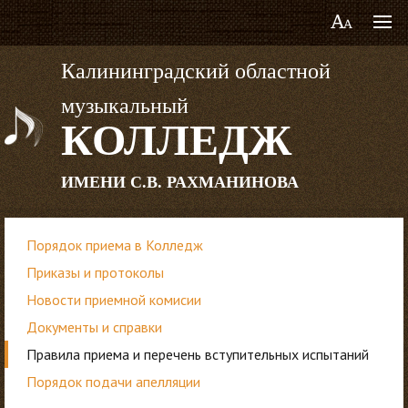
Калининградский областной
музыкальный
КОЛЛЕДЖ
ИМЕНИ С.В. РАХМАНИНОВА
Порядок приема в Колледж
Приказы и протоколы
Новости приемной комисии
Документы и справки
Правила приема и перечень вступительных испытаний
Порядок подачи апелляции