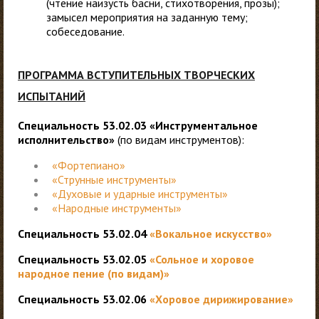
(чтение наизусть басни, стихотворения, прозы);
замысел мероприятия на заданную тему;
собеседование.
ПРОГРАММА ВСТУПИТЕЛЬНЫХ ТВОРЧЕСКИХ
ИСПЫТАНИ
Й
Специальность 53.02.03 «Инструментальное
исполнительство»
(по видам инструментов):
«Фортепиано»
«Струнные инструменты»
«Духовые и ударные инструменты»
«Народные инструменты»
Специальность 53.02.04
«Вокальное искусство»
Специальность 53.02.05
«Сольное и хоровое
народное пение (по видам)»
Специальность 53.02.06
«Хоровое дирижирование»