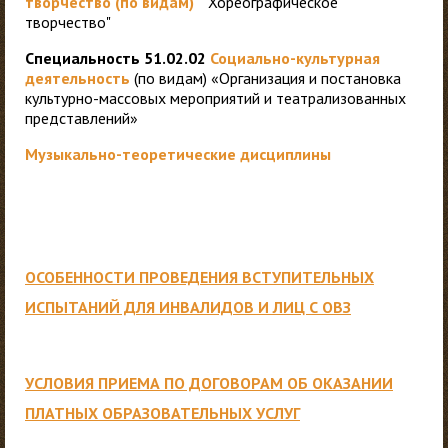
творчество (по видам)"
"Хореографическое
творчество"
Специальность 51.02.02
Социально-культурная
деятельность
(по видам)
«
Организация и постановка
культурно-массовых мероприятий и театрализованных
представлений»
Музыкально-теоретические дисциплины
ОСОБЕННОСТИ ПРОВЕДЕНИЯ ВСТУПИТЕЛЬНЫХ
ИСПЫТАНИЙ ДЛЯ ИНВАЛИДОВ И ЛИЦ С ОВЗ
УСЛОВИЯ ПРИЕМА ПО ДОГОВОРАМ ОБ ОКАЗАНИИ
ПЛАТНЫХ ОБРАЗОВАТЕЛЬНЫХ УСЛУГ