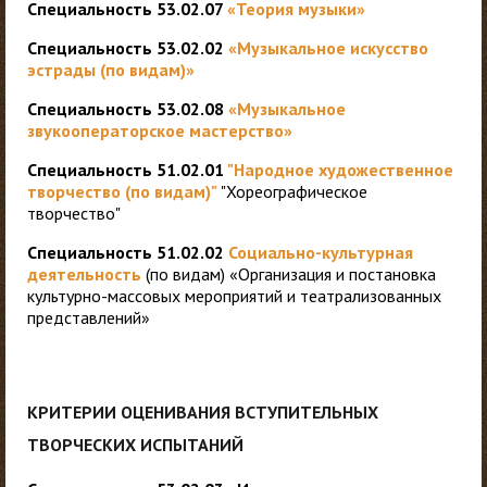
Специальность 53.02.07
«Теория музыки»
Специальность 53.02.02
«Музыкальное искусство
эстрады (по видам)»
Специальность 53.02.08
«Музыкальное
звукооператорское мастерство»
Специальность 51.02.01
"Народное художественное
творчество (по видам)"
"Хореографическое
творчество"
Специальность 51.02.02
Социально-культурная
деятельность
(по видам)
«
Организация и постановка
культурно-массовых мероприятий и театрализованных
представлений»
КРИТЕРИИ ОЦЕНИВАНИЯ ВСТУПИТЕЛЬНЫХ
ТВОРЧЕСКИХ ИСПЫТАНИЙ