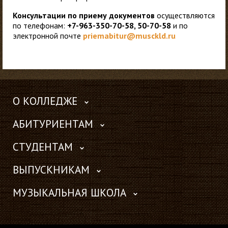
Консультации по приему документ
ов
осуществляются
по телефонам:
+7-963-350-70-58, 50-70-58
и по
электронной почте
priemabitur@musckld.ru
О КОЛЛЕДЖЕ
АБИТУРИЕНТАМ
СТУДЕНТАМ
ВЫПУСКНИКАМ
МУЗЫКАЛЬНАЯ ШКОЛА