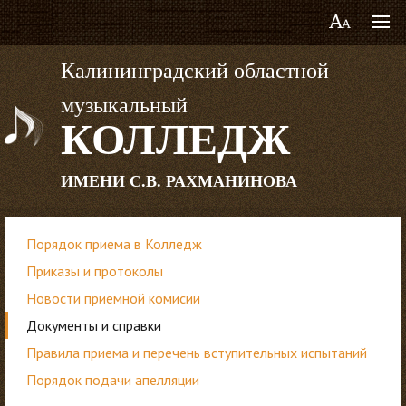
Калининградский областной
музыкальный
КОЛЛЕДЖ
ИМЕНИ С.В. РАХМАНИНОВА
Порядок приема в Колледж
Приказы и протоколы
Новости приемной комисии
Документы и справки
Правила приема и перечень вступительных испытаний
Порядок подачи апелляции