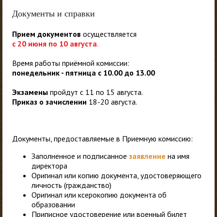
Документы и справки
Прием документов
осуществляется
с 20 июня по 10 августа
.
Время работы приёмной комиссии:
понедельник - пятница с 10.00 до 13.00
Экзамены
пройдут с 11 по 15 августа.
Приказ о зачислении
18-20 августа.
Документы, предоставляемые в Приемную комиссию:
Заполненное и подписанное
заявление
на имя
директора
Оригинал или копию документа, удостоверяющего
личность (гражданство)
Оригинал или ксерокопию документа об
образовании
Приписное удостоверение или военный билет