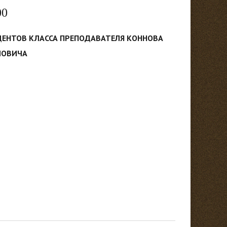
00
ДЕНТОВ КЛАССА ПРЕПОДАВАТЕЛЯ КОННОВА
ЛОВИЧА