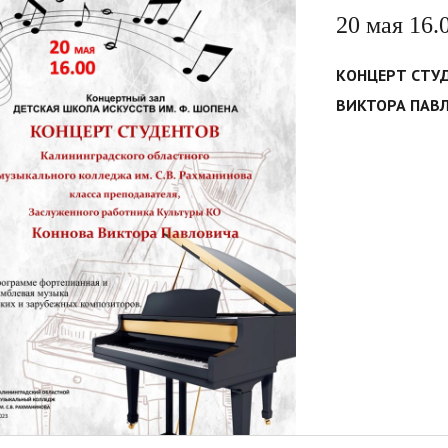
20 мая 16.
КОНЦЕРТ СТУ
ВИКТОРА ПАВ