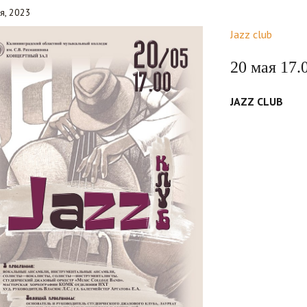
я, 2023
Jazz club
20 мая 17.
JAZZ CLUB